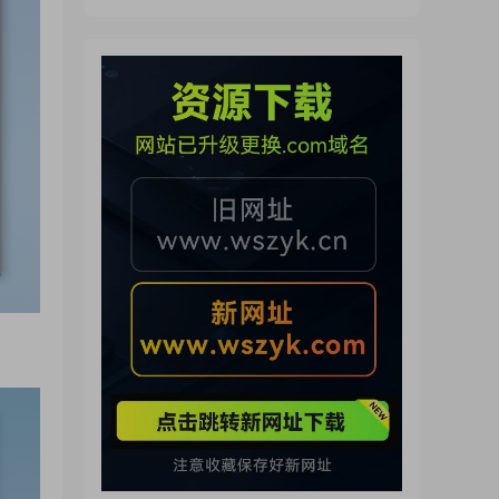
來了（260722）