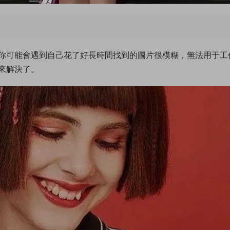
你可能會遇到自己花了好長時間找到的圖片很模糊，無法用于工
來解決了。