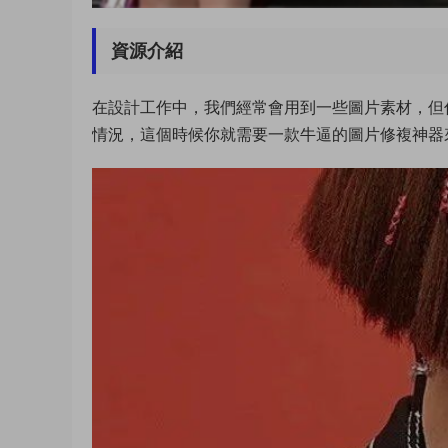
資源介紹
在設計工作中，我們經常會用到一些圖片素材，但
情況，這個時候你就需要一款牛逼的圖片修複神器