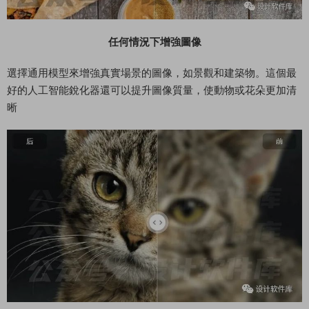
任何情況下增強圖像
選擇通用模型來增強真實場景的圖像，如景觀和建築物。這個最
好的人工智能銳化器還可以提升圖像質量，使動物或花朵更加清
晰