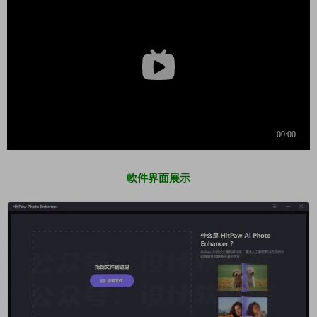
軟件界面展示