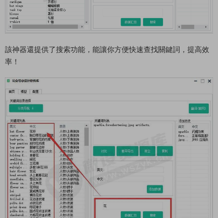
該神器還提供了搜索功能，能讓你方便快速查找關鍵詞，提高效
率！