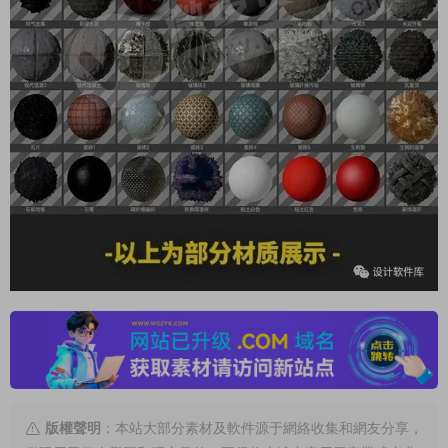
版權聲明
：本站大部分素材及軟件源于網絡收集和網友分享，