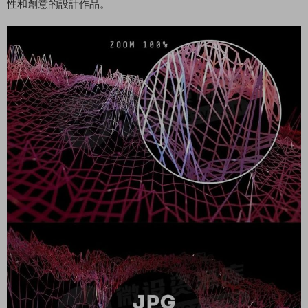
性和創意的設計作品。