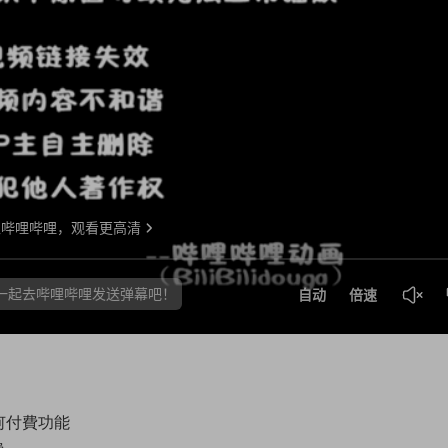
何付費功能