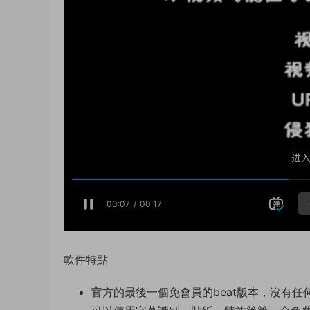
軟件特點
官方的最後一個免會員的beat版本，沒有任