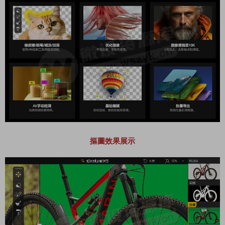
摳圖效果展示