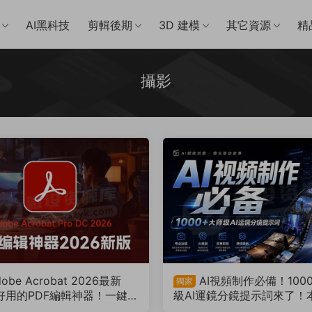
AI黑科技
剪輯後期
3D 建模
其它資源
精
攝影
dobe Acrobat 2026最新
AI視頻制作必備！100
獨家
好用的PDF編輯神器！一鍵安
級AI運鏡分鏡提示詞來了！
費使用（260611）
可修改複制（260610）