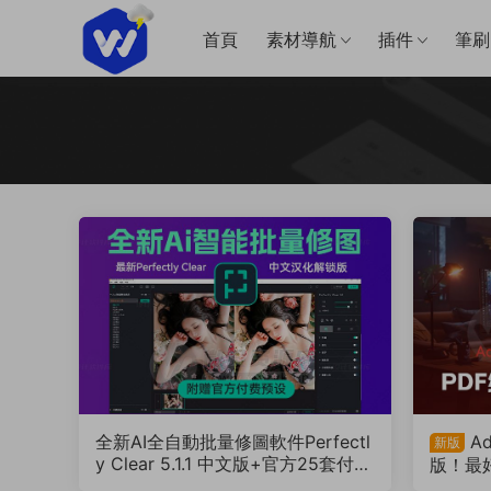
首頁
素材導航
插件
筆刷
全新AI全自動批量修圖軟件Perfectl
A
新版
y Clear 5.1.1 中文版+官方25套付費
版！最
預設（260612）
裝永久免