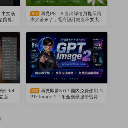
.1 中文漢
再見PS！AI直出詳情頁提示詞
新版
老舊視
庫大全來了，電商設計簡直不要太
爽！（260515）
插件Ret
再見即夢5.0！國内免費使用 G
獨家
獨立面闆
PT- Image-2！附全網最強學習資料
合集（260429）
轉