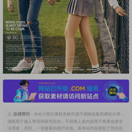
版權聲明
：本站大部分素材及軟件源于網絡收集和網友分享，
僅限用于個人學習和研究目的；不得将上述内容用于商業或者非
法用途，否則，一切後果由用戶自負。若本站内容侵犯了您的合