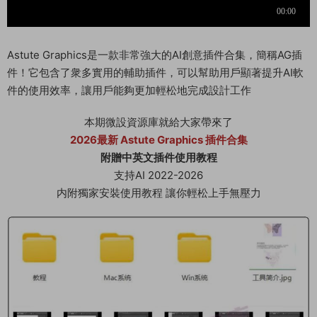
Astute Graphics是一款非常強大的AI創意插件合集，簡稱AG插
件！它包含了衆多實用的輔助插件，可以幫助用戶顯著提升AI軟
件的使用效率，讓用戶能夠更加輕松地完成設計工作
本期微設資源庫就給大家帶來了
2026最新 Astute Graphics 插件合集
附贈中英文插件使用教程
支持AI 2022-2026
内附獨家安裝使用教程 讓你輕松上手無壓力