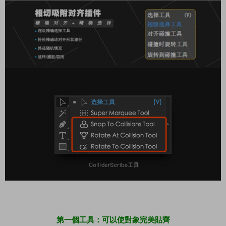
第一個工具：可以使對象完美貼齊