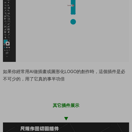
如果你經常用AI做插畫或圖形化LOGO的創作時，這個插件是必
不可少的，用了它真的事半功倍
其它插件展示
▼