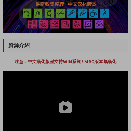
資源介紹
注意：中文漢化版僅支持WIN系統 / MAC版本無漢化