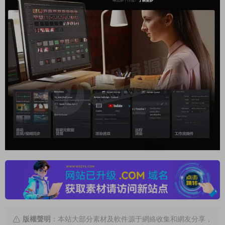
版權聲明
：本站大部分素材及軟件源于網絡收集和網友分享，