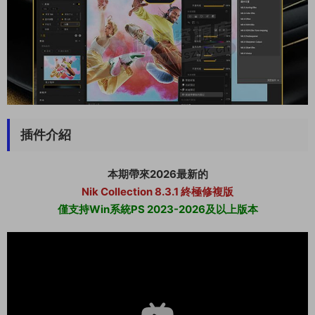
插件介紹
本期帶來2026最新的
Nik Collection 8.3.1 終極修複版
僅支持Win系統PS 2023-2026及以上版本