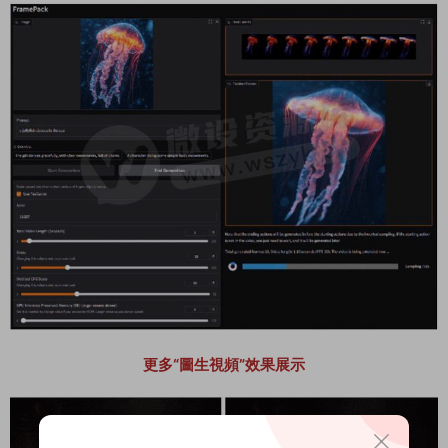
更多“圖生視頻”效果展示