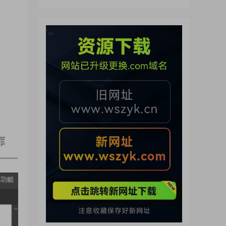
來了（260722）