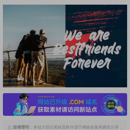
版權聲明
：本站大部分素材及軟件源于網絡收集和網友分享，