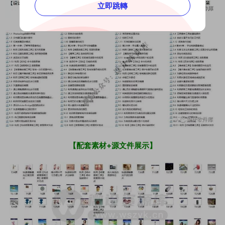
立即跳轉
【配套素材+源文件展示】