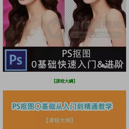
【課程大綱】