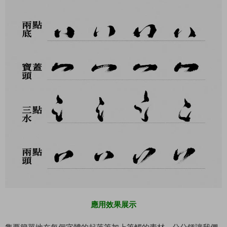
應用效果展示