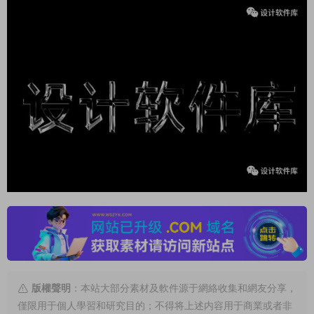
版權聲明
：本站大部分素材及軟件源于網絡收集和網友分享，
僅限用于個人學習和研究目的；不得将上述内容用于商業或者非